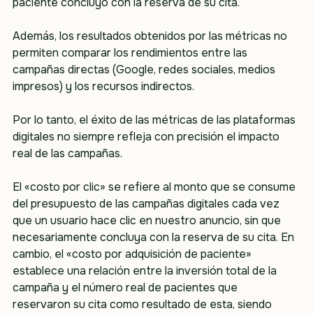
paciente concluyó con la reserva de su cita.
Además, los resultados obtenidos por las métricas no 
permiten comparar los rendimientos entre las 
campañas directas (Google, redes sociales, medios 
impresos) y los recursos indirectos.
Por lo tanto, el éxito de las métricas de las plataformas 
digitales no siempre refleja con precisión el impacto 
real de las campañas.
El «costo por clic» se refiere al monto que se consume 
del presupuesto de las campañas digitales cada vez 
que un usuario hace clic en nuestro anuncio, sin que 
necesariamente concluya con la reserva de su cita. En 
cambio, el «costo por adquisición de paciente» 
establece una relación entre la inversión total de la 
campaña y el número real de pacientes que 
reservaron su cita como resultado de esta, siendo 