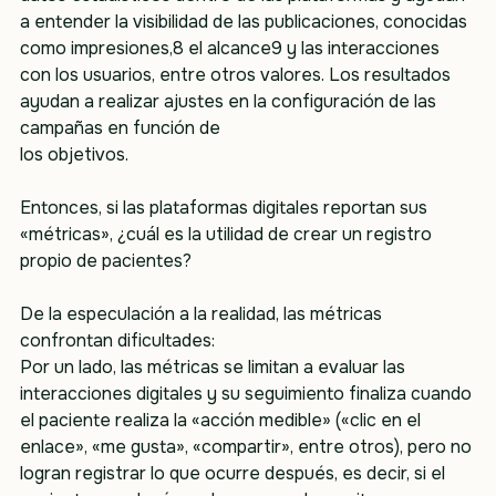
a entender la visibilidad de las publicaciones, conocidas 
como impresiones,8 el alcance9 y las interacciones 
con los usuarios, entre otros valores. Los resultados 
ayudan a realizar ajustes en la configuración de las 
campañas en función de
los objetivos. 
Entonces, si las plataformas digitales reportan sus 
«métricas», ¿cuál es la utilidad de crear un registro 
propio de pacientes?
De la especulación a la realidad, las métricas 
confrontan dificultades:
Por un lado, las métricas se limitan a evaluar las 
interacciones digitales y su seguimiento finaliza cuando 
el paciente realiza la «acción medible» («clic en el 
enlace», «me gusta», «compartir», entre otros), pero no 
logran registrar lo que ocurre después, es decir, si el 