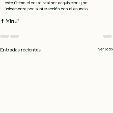
este último el costo real por adquisición y no 
únicamente por la interacción con el anuncio.
Ver todo
Entradas recientes